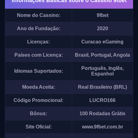
Informações Básicas sobre o Cassino 9fbet
Nome do Cassino:
9fbet
Ano de Fundação:
2020
Licenças:
Curacao eGaming
Países com Licença:
Brasil, Portugal, Angola
Português, Inglês,
Idiomas Suportados:
Espanhol
Moeda Aceita:
Real Brasileiro (BRL)
Código Promocional:
LUCRO166
Bônus:
100 Rodadas Grátis
Site Oficial:
www.9fbet.com.br